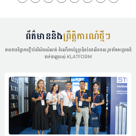
Link
ព័ត៌មាននិង
ព្រឹត្តិការណ៍ថ្មីៗ
តាមដាននិន្នាការថ្មីៗនៃវិស័យសំណង់ ដំណើរការច្នៃប្រឌិតនៃផលិតផល រួមទាំងគម្រោងដ៏
ទាក់ទាញរបស់ KLATFORM