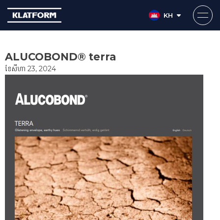
KH
Skip
to
ALUCOBOND® terra
content
ខែ​សីហា 23, 2024