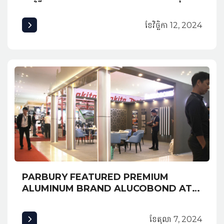
កម្មវិធី INNexpo 2024
ខែ​វិច្ឆិកា 12, 2024
PARBURY FEATURED PREMIUM
ALUMINUM BRAND ALUCOBOND AT
EXPO CAMBUILD 2019 AND
AWARDED MOST CREATIVE BOOTH
ខែ​តុលា 7, 2024