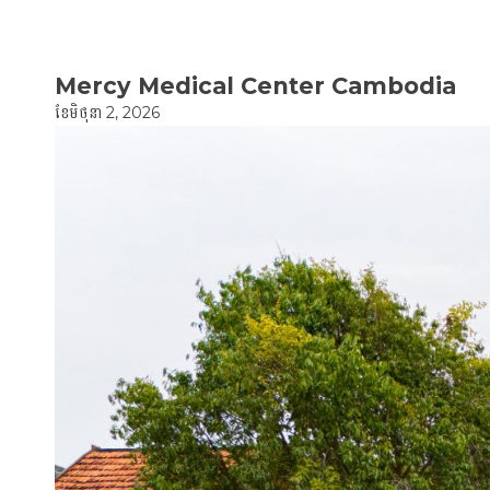
Mercy Medical Center Cambodia
ខែ​មិថុនា 2, 2026