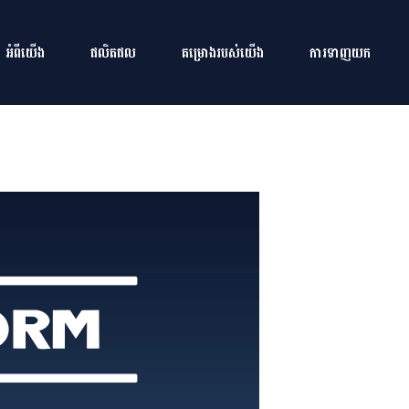
អំពីយើង
ផលិតផល
គម្រោងរបស់យើង
ការទាញយក