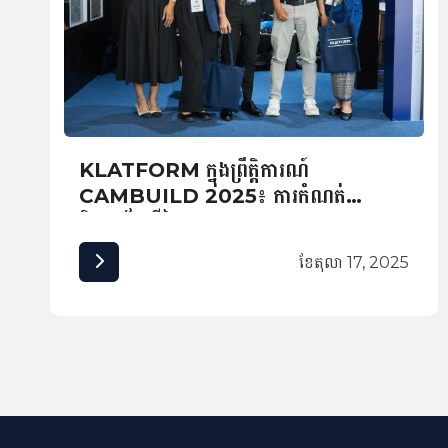
KLATFORM ក្នុងព្រឹត្តិការណ៍
CAMBUILD 2025៖ ការកំណត់
និយមន័យថ្មីនៃឧត្តមភាពស្ថាបត្យកម្មនៅកម្ពុជា
ខែ​តុលា 17, 2025