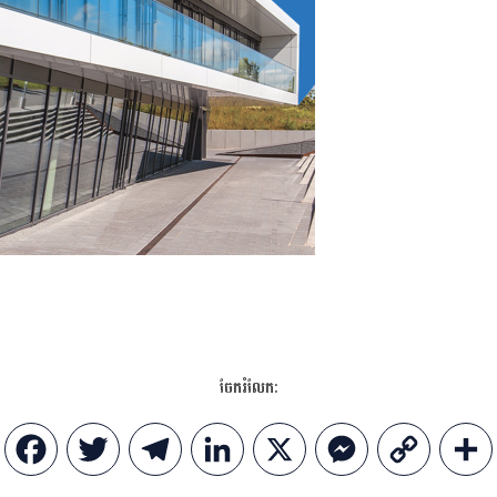
ចែករំលែក:
Facebook
Twitter
Telegram
LinkedIn
X
Messenger
Copy
Link