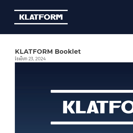
Skip
to
content
KLATFORM Booklet
ខែ​សីហា 23, 2024